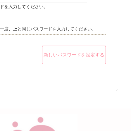
ドを入力してください。
一度、上と同じパスワードを入力してください。
新しいパスワードを設定する