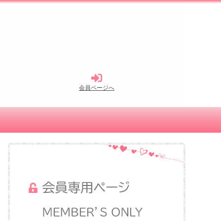
会員ページへ